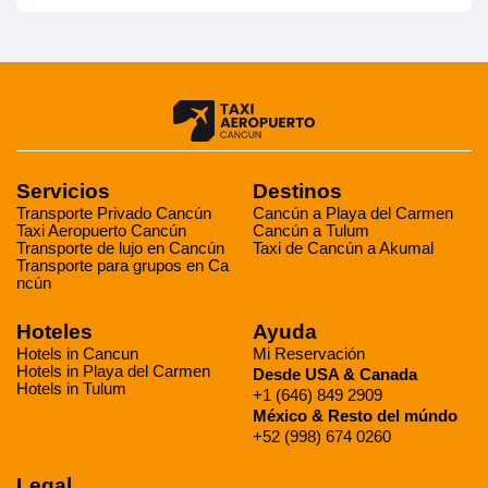
Servicios
Destinos
Transporte Privado Cancún
Cancún a Playa del Carmen
Taxi Aeropuerto Cancún
Cancún a Tulum
Transporte de lujo en Cancún
Taxi de Cancún a Akumal
Transporte para grupos en Ca
ncún
Hoteles
Ayuda
Hotels in Cancun
Mi Reservación
Hotels in Playa del Carmen
Desde USA & Canada
Hotels in Tulum
+1 (646) 849 2909
México & Resto del múndo
+52 (998) 674 0260
Legal