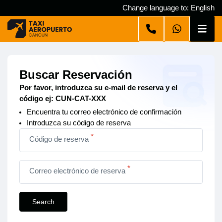
Change language to: English
Buscar Reservación
Por favor, introduzca su e-mail de reserva y el
código ej: CUN-CAT-XXX
Encuentra tu correo electrónico de confirmación
Introduzca su código de reserva
*
Código de reserva
*
Correo electrónico de reserva
Search